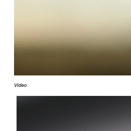
Video