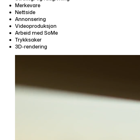
Merkevare
Nettside
Annonsering
Videoproduksjon
Arbeid med SoMe
Trykksaker
3D-rendering