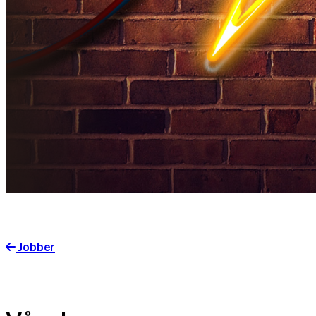
Jobber